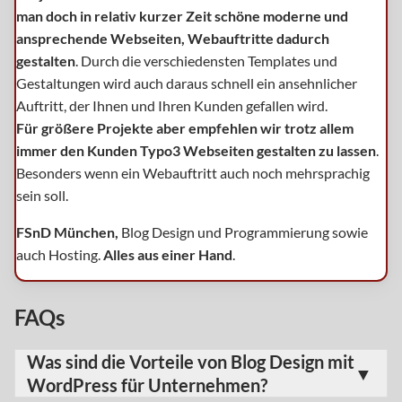
man doch in relativ kurzer Zeit schöne moderne und
ansprechende Webseiten, Webauftritte dadurch
gestalten
. Durch die verschiedensten Templates und
Gestaltungen wird auch daraus schnell ein ansehnlicher
Auftritt, der Ihnen und Ihren Kunden gefallen wird.
Für größere Projekte aber empfehlen wir trotz allem
immer den Kunden Typo3 Webseiten gestalten zu lassen
.
Besonders wenn ein Webauftritt auch noch mehrsprachig
sein soll.
FSnD München,
Blog Design und Programmierung sowie
auch Hosting.
Alles aus einer Hand
.
FAQs
Was sind die Vorteile von Blog Design mit
WordPress für Unternehmen?