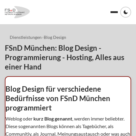
Dienstleistungen
Blog Design
>
FSnD München: Blog Design -
Programmierung - Hosting, Alles aus
einer Hand
Blog Design für verschiedene
Bedürfnisse von FSnD München
programmiert
Weblog oder
kurz Blog genannt
, werden immer beliebter.
Diese sogenannten Blogs können als Tagebücher, als
Communitiy, als Journal, Meinungsaustausch oder was auch