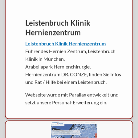
Leistenbruch Klinik
Hernienzentrum
Leistenbruch Klinik Hernienzentrum
Führendes Hernien Zentrum, Leistenbruch
Klinik in München,
Arabellapark Hernienchirurgie,
Hernienzentrum DR. CONZE, finden Sie Infos
und Rat / Hilfe bei einem Leistenbruch.
Webseite wurde mit Parallax entwickelt und
setzt unsere Personal-Erweiterung ein.