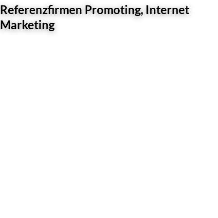
Referenzfirmen Promoting, Internet
Marketing