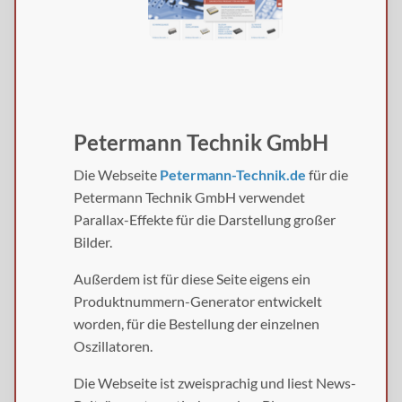
Petermann Technik GmbH
Die Webseite
Petermann-Technik.de
für die
Petermann Technik GmbH verwendet
Parallax-Effekte für die Darstellung großer
Bilder.
Außerdem ist für diese Seite eigens ein
Produktnummern-Generator entwickelt
worden, für die Bestellung der einzelnen
Oszillatoren.
Die Webseite ist zweisprachig und liest News-