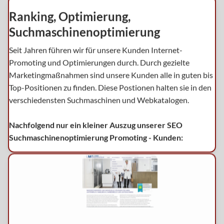
Ranking, Optimierung,
Suchmaschinenoptimierung
Seit Jahren führen wir für unsere Kunden Internet-
Promoting und Optimierungen durch. Durch gezielte
Marketingmaßnahmen sind unsere Kunden alle in guten bis
Top-Positionen zu finden. Diese Postionen halten sie in den
verschiedensten Suchmaschinen und Webkatalogen.
Nachfolgend nur ein kleiner Auszug unserer SEO
Suchmaschinenoptimierung Promoting - Kunden: