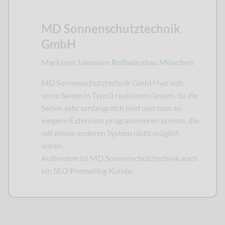
MD Sonnenschutztechnik
GmbH
Markisen Jalousien Rollladenbau München
MD Sonnenschutztechnik GmbH hat sich
seine Seiten in Typo3 realisieren lassen, da die
Seiten sehr umfangreich sind und man so
eiegene Extension programmieren konnte, die
mit einem anderen System nicht möglich
waren.
Außerdem ist MD Sonnenschutztechnik auch
ein SEO Promoting Kunde.