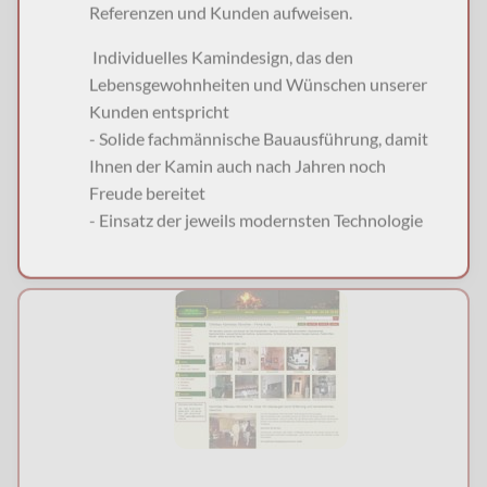
Referenzen und Kunden aufweisen.
Individuelles Kamindesign, das den
Lebensgewohnheiten und Wünschen unserer
Kunden entspricht
- Solide fachmännische Bauausführung, damit
Ihnen der Kamin auch nach Jahren noch
Freude bereitet
- Einsatz der jeweils modernsten Technologie