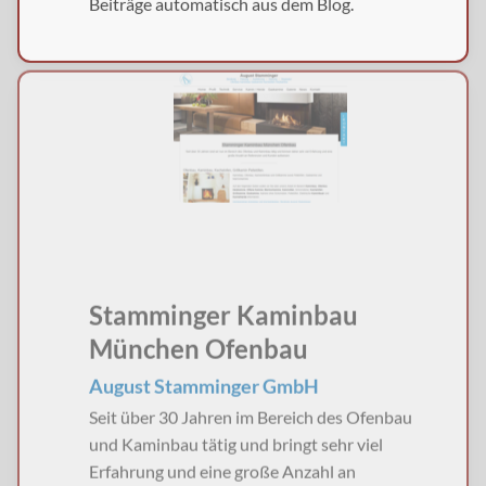
Beiträge automatisch aus dem Blog.
Stamminger Kaminbau
München Ofenbau
August Stamminger GmbH
Seit über 30 Jahren im Bereich des Ofenbau
und Kaminbau tätig und bringt sehr viel
Erfahrung und eine große Anzahl an