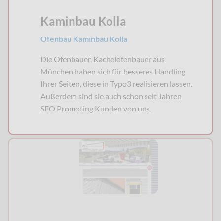
Kaminbau Kolla
Ofenbau Kaminbau Kolla
Die Ofenbauer, Kachelofenbauer aus
München haben sich für besseres Handling
Ihrer Seiten, diese in Typo3 realisieren lassen.
Außerdem sind sie auch schon seit Jahren
SEO Promoting Kunden von uns.