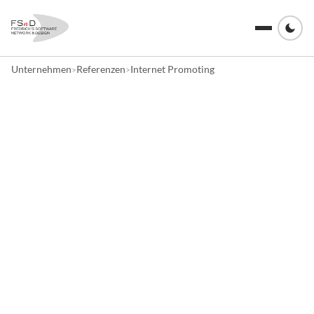
Unternehmen
Referenzen
Internet Promoting
>
>