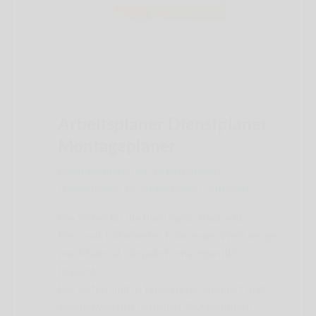
Arbeitsplaner Dienstplaner
Montageplaner
Montageplaner24, Arbeitsplaner,
Dienstplaner Montageplaner Software
.
Die Seiten für die Planungssoftware für
Personal, Mitarbeiter, Fahrzeuge, Werkzeuge
und Material, die jede Firma eigentlich
braucht.
Die Seiten sind in Typo3 programmiert und
werden von uns natürlich SEO technisch