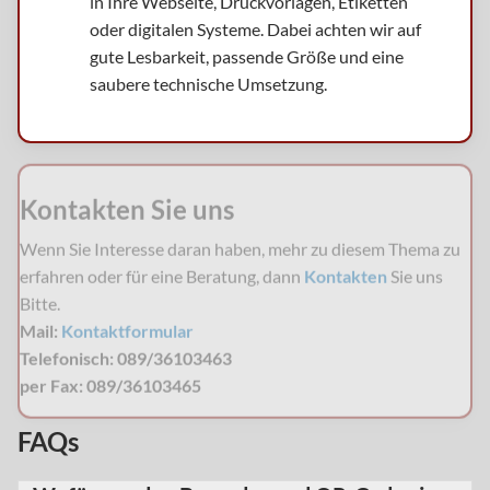
in Ihre Webseite, Druckvorlagen, Etiketten
oder digitalen Systeme. Dabei achten wir auf
gute Lesbarkeit, passende Größe und eine
saubere technische Umsetzung.
Kontakten Sie uns
Wenn Sie Interesse daran haben, mehr zu diesem Thema zu
erfahren oder für eine Beratung, dann
Kontakten
Sie uns
Bitte.
Mail:
Kontaktformular
Telefonisch: 089/36103463
per Fax: 089/36103465
FAQs