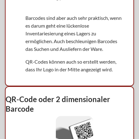
Barcodes sind aber auch sehr praktisch, wenn
es darum geht eine lückenlose
Inventariesierung eines Lagers zu
ermöglichen. Auch beschleunigen Barcodes
das Suchen und Ausliefern der Ware.
QR-Codes können auch so erstellt werden,
dass Ihr Logo in der Mitte angezeigt wird.
QR-Code oder 2 dimensionaler
Barcode