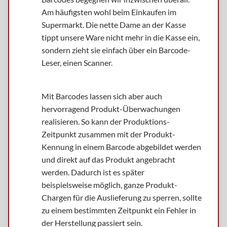
Am häufigsten wohl beim Einkaufen im
Supermarkt. Die nette Dame an der Kasse
tippt unsere Ware nicht mehr in die Kasse ein,
sondern zieht sie einfach über ein Barcode-
Leser, einen Scanner.
Mit Barcodes lassen sich aber auch
hervorragend Produkt-Überwachungen
realisieren. So kann der Produktions-
Zeitpunkt zusammen mit der Produkt-
Kennung in einem Barcode abgebildet werden
und direkt auf das Produkt angebracht
werden. Dadurch ist es später
beispielsweise möglich, ganze Produkt-
Chargen für die Auslieferung zu sperren, sollte
zu einem bestimmten Zeitpunkt ein Fehler in
der Herstellung passiert sein.