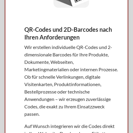
QR-Codes und 2D-Barcodes nach
Ihren Anforderungen
Wir erstellen individuelle QR-Codes und 2-
dimensionale Barcodes für Ihre Produkte,
Dokumente, Webseiten,
Marketingmaterialien oder internen Prozesse.
Ob für schnelle Verlinkungen, digitale
Visitenkarten, Produktinformationen,
Bestellprozesse oder technische
Anwendungen – wir erzeugen zuverlässige
Codes, die exakt zu Ihrem Einsatzzweck
passen.
Auf Wunsch integrieren wir die Codes direkt