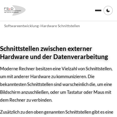
Softwareentwicklung
Hardware Schnittstellen
>
Schnittstellen zwischen externer
Hardware und der Datenverarbeitung
Moderne Rechner besitzen eine Vielzahl von Schnittstellen,
um mit anderer Hardware zu kommunizieren. Die
bekanntesten Schnittstellen sind warscheinlich die, um eine
Bildschirm anzuschließen, oder um Tastatur oder Maus mit
dem Rechner zu verbinden.
Zusätzlich zu den oben genannten Schnittstellen gibt es eine