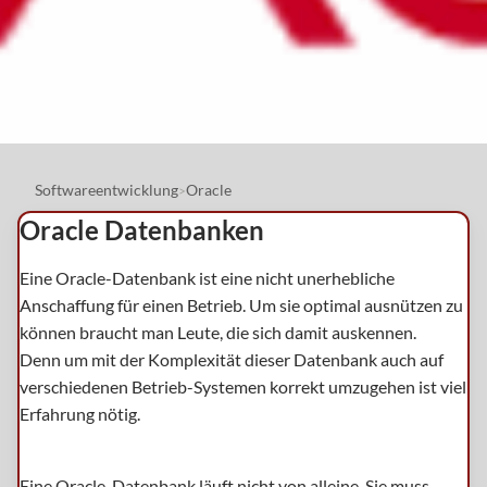
Softwareentwicklung
Oracle
>
Oracle Datenbanken
Eine Oracle-Datenbank ist eine nicht unerhebliche
Anschaffung für einen Betrieb. Um sie optimal ausnützen zu
können braucht man Leute, die sich damit auskennen.
Denn um mit der Komplexität dieser Datenbank auch auf
verschiedenen Betrieb-Systemen korrekt umzugehen ist viel
Erfahrung nötig.
Eine Oracle-Datenbank läuft nicht von alleine. Sie muss