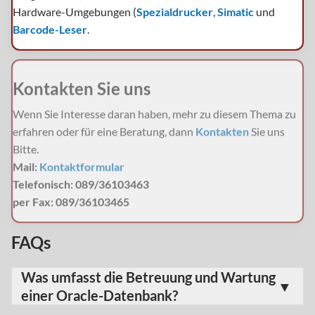
Hardware-Umgebungen (
Spezialdrucker
,
Simatic
und
Barcode-Leser
.
Kontakten Sie uns
Wenn Sie Interesse daran haben, mehr zu diesem Thema zu
erfahren oder für eine Beratung, dann
Kontakten
Sie uns
Bitte.
Mail:
Kontaktformular
Telefonisch: 089/36103463
per Fax: 089/36103465
FAQs
Was umfasst die Betreuung und Wartung
einer Oracle-Datenbank?